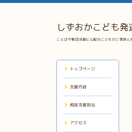
しずおかこども発
ことばや集団活動に心配なこどものご家族と
トップページ
支援内容
相談支援担当
アクセス