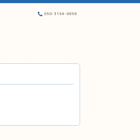
050-3154-0856