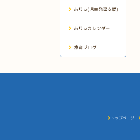
ありぃ(児童発達支援)
ありぃカレンダー
療育ブログ
トップページ