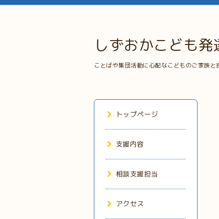
しずおかこども発
ことばや集団活動に心配なこどものご家族と
トップページ
支援内容
相談支援担当
アクセス