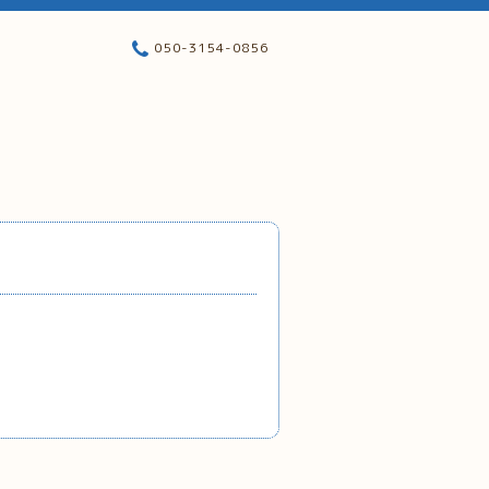
050-3154-0856