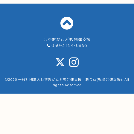
しずおかこども発達支援
050-3154-0856
©2026
一般社団法人しずおかこども発達支援 ありぃ(児童発達支援)
. All
Rights Reserved.