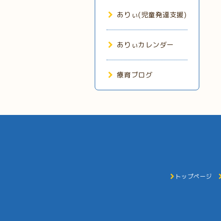
ありぃ(児童発達支援)
ありぃカレンダー
療育ブログ
トップページ