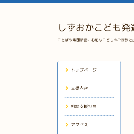
しずおかこども発
ことばや集団活動に心配なこどものご家族と
トップページ
支援内容
相談支援担当
アクセス