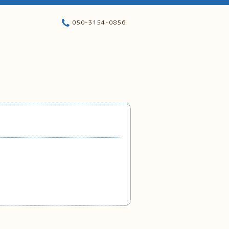
050-3154-0856