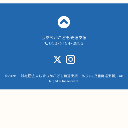
しずおかこども発達支援
050-3154-0856
©2026
一般社団法人しずおかこども発達支援 ありぃ(児童発達支援)
. All
Rights Reserved.