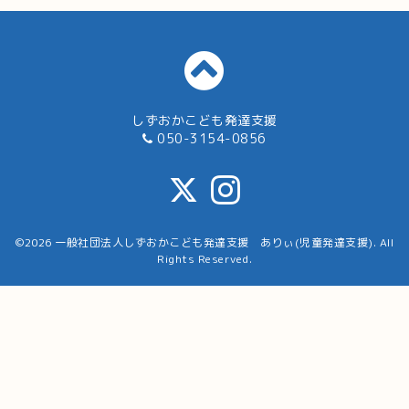
しずおかこども発達支援
050-3154-0856
©2026
一般社団法人しずおかこども発達支援 ありぃ(児童発達支援)
. All
Rights Reserved.