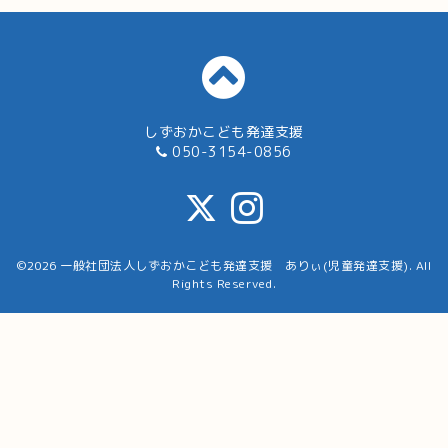
しずおかこども発達支援
050-3154-0856
©2026
一般社団法人しずおかこども発達支援 ありぃ(児童発達支援)
. All
Rights Reserved.