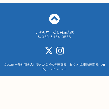
しずおかこども発達支援
050-3154-0856
©2026
一般社団法人しずおかこども発達支援 ありぃ(児童発達支援)
. All
Rights Reserved.