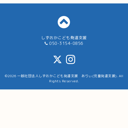
しずおかこども発達支援
050-3154-0856
©2026
一般社団法人しずおかこども発達支援 ありぃ(児童発達支援)
. All
Rights Reserved.