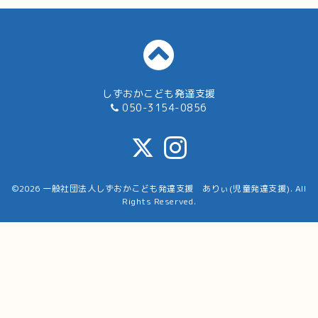
しずおかこども発達支援
050-3154-0856
©2026
一般社団法人しずおかこども発達支援 ありぃ(児童発達支援)
. All
Rights Reserved.