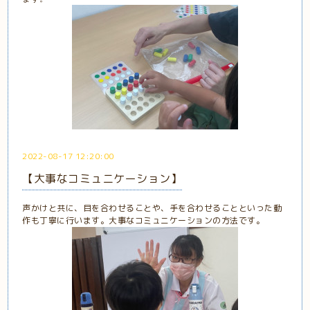
2022-08-17 12:20:00
【大事なコミュニケーション】
声かけと共に、目を合わせることや、手を合わせることといった動
作も丁寧に行います。大事なコミュニケーションの方法です。