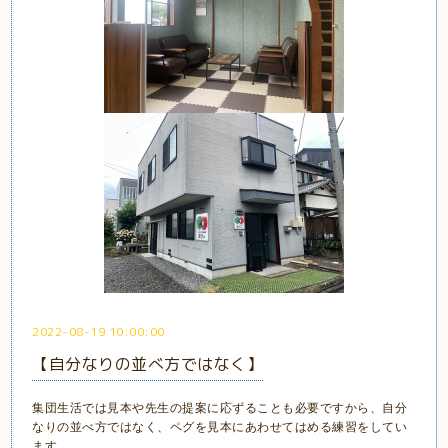
2022-08-19 10:00:00
【自分なりの並べ方ではなく】
集団生活では見本や先生の提案に応ずることも必要ですから、自分
なりの並べ方ではなく、ペグを見本にあわせてはめる練習をしてい
ます。