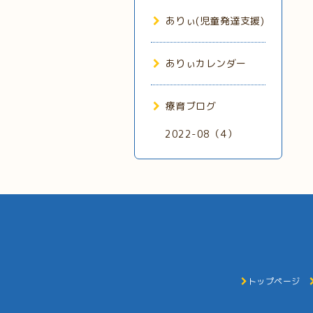
ありぃ(児童発達支援)
ありぃカレンダー
療育ブログ
2022-08（4）
トップページ