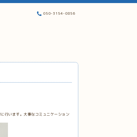
050-3154-0856
寧に行います。大事なコミュニケーション