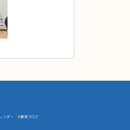
レンダー
療育ブログ