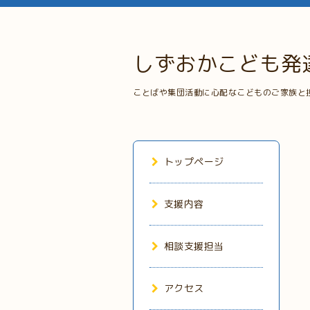
しずおかこども発
ことばや集団活動に心配なこどものご家族と
トップページ
支援内容
相談支援担当
アクセス